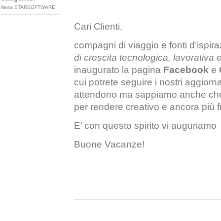
News STARSOFTWARE
Cari Clienti,
compagni di viaggio e fonti d’ispir
di crescita tecnologica, lavorativa
inaugurato la pagina
Facebook
e
cui potrete seguire i nostri aggior
attendono ma sappiamo anche che i
per rendere creativo e ancora più fr
E’ con questo spirito vi auguriamo
Buone Vacanze!