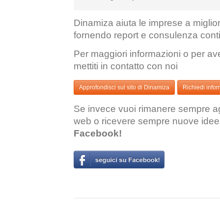
Dinamiza aiuta le imprese a miglior
fornendo report e consulenza conti
Per maggiori informazioni o per av
mettiti in contatto con noi
Approfondisci sul sito di Dinamiza
Richiedi info
Se invece vuoi rimanere sempre ag
web o ricevere sempre nuove idee
Facebook!