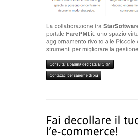
La collaborazione tra
StarSoftwar
portale
FarePMI.it
, uno spazio virt
aggiornamento rivolto alle Piccole
strumenti per migliorare la gestione 
Consulta la pagina dedicata al CRM
Contattaci per saperne di più