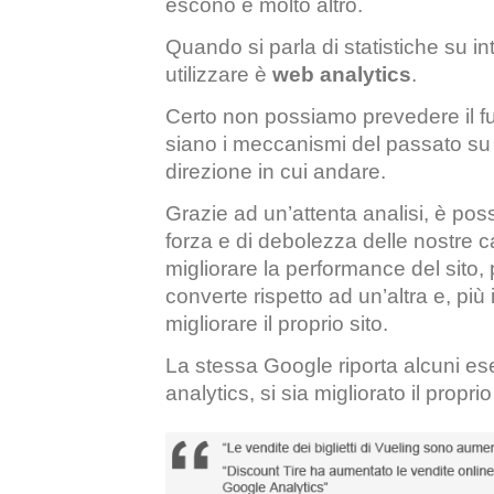
escono e molto altro.
Quando si parla di statistiche su int
utilizzare è
web analytics
.
Certo non possiamo prevedere il f
siano i meccanismi del passato su c
direzione in cui andare.
Grazie ad un’attenta analisi, è possi
forza e di debolezza delle nostre
migliorare la performance del sito
converte rispetto ad un’altra e, pi
migliorare il proprio sito.
La stessa Google riporta alcuni es
analytics, si sia migliorato il proprio