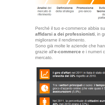
Perché il tuo e-commerce abbia 
affidarsi a dei professionisti
, in 
migliorarne il rendimento.
Sono già molte le aziende che hann
grazie all’
e-commerce
e i numeri 
mercato.