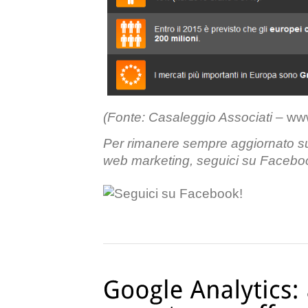
(Fonte: Casaleggio Associati –
www
Per rimanere sempre aggiornato s
web marketing, seguici su Facebo