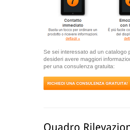
Se sei interessato ad un catalogo
desideri avere maggiori informazion
per una consulenza gratuita: