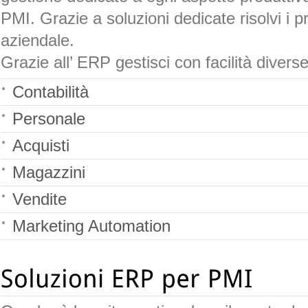
PMI. Grazie a soluzioni dedicate risolvi i 
aziendale.
Grazie all’ ERP gestisci con facilità diverse
Contabilità
Personale
Acquisti
Magazzini
Vendite
Marketing Automation