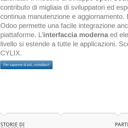
contributo di migliaia di sviluppatori ed esp
continua manutenzione e aggiornamento
.
Odoo permette una facile integrazione anc
piattaforme.
L’
interfaccia moderna
ed eleg
livello si estende a tutte le applicazioni.
Sco
CYLIX.
Per saperne di più, contattaci!