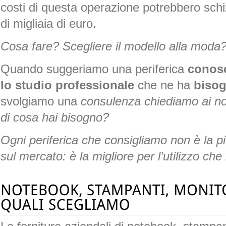
costi di questa operazione potrebbero sch
di migliaia di euro.
Cosa fare? Scegliere il modello alla moda
Quando suggeriamo una periferica
conosc
lo studio professionale
che ne ha
biso
svolgiamo una
consulenza chiediamo ai no
di cosa hai bisogno?
Ogni periferica che consigliamo non è la pi
sul mercato: è la migliore per l’utilizzo che