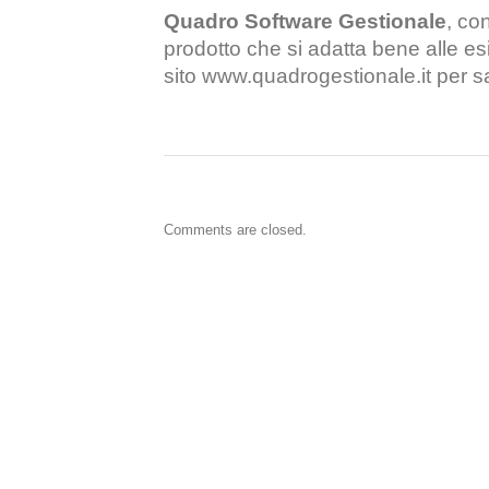
Quadro Software Gestionale
, con
prodotto che si adatta bene alle esig
sito
www.quadrogestionale.it
per sa
Comments are closed.