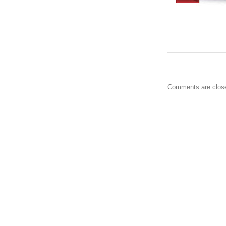
Comments are clos