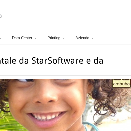
Data Center
Printing
Azienda