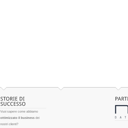
Vuoi sapere come abbiamo
ottimizzato il business
dei
nostri clienti?