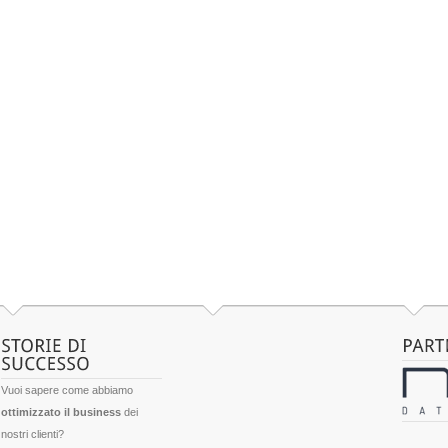
Vuoi sapere come abbiamo
ottimizzato il business
dei
nostri clienti?