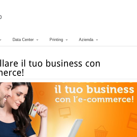
Data Center
Printing
Azienda