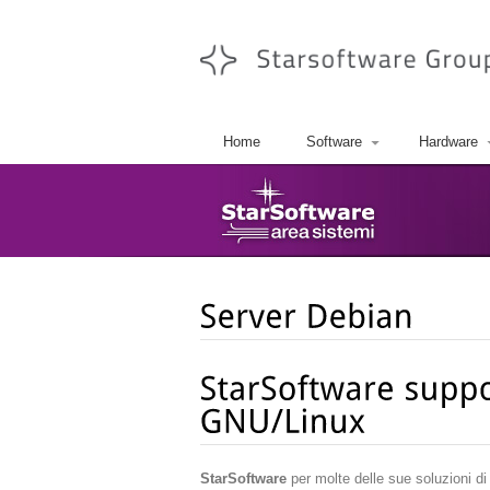
Home
Software
Hardware
StarSoftware
per molte delle sue soluzioni di