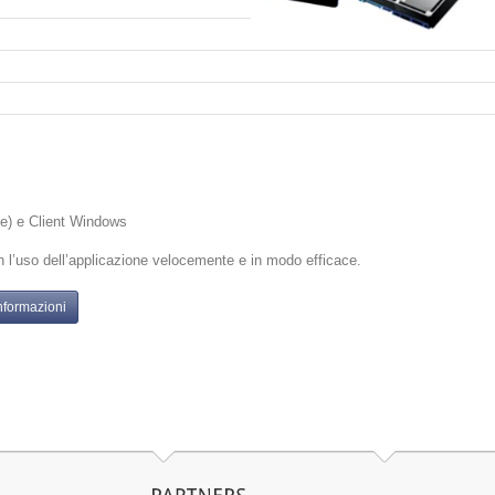
ne) e Client Windows
on l’uso dell’applicazione velocemente e in modo efficace.
nformazioni