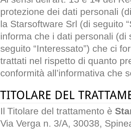
protezione dei dati personali (
la Starsoftware Srl (di seguito “S
informa che i dati personali (di se
seguito “Interessato”) che ci fo
trattati nel rispetto di quanto 
conformità all’informativa che 
Il Titolare del trattamento è
Sta
Via Verga n. 3/A, 30038, Spine